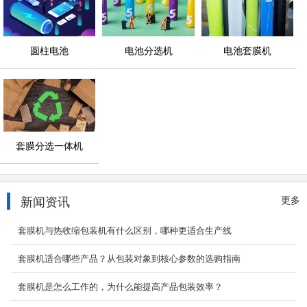
圆柱电池
电池分选机
电池套膜机
套膜分选一体机
新闻资讯
更多
套膜机与热收缩包装机有什么区别，哪种更适合生产线
套膜机适合哪些产品？从包装对象到核心参数的选购指南
套膜机是怎么工作的，为什么能提高产品包装效率？