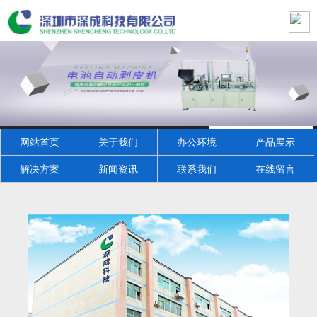
网站首页
关于我们
办公环境
产品展示
解决方案
新闻资讯
联系我们
在线留言